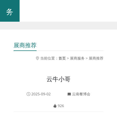
务
展商推荐
当前位置：
首页
> 展商服务 > 展商推荐
云牛小哥
2025-09-02
云南餐博会
926